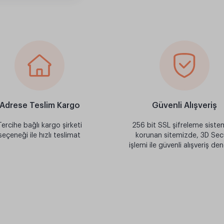
Adrese Teslim Kargo
Güvenli Alışveriş
Tercihe bağlı kargo şirketi
256 bit SSL şifreleme sistem
seçeneği ile hızlı teslimat
korunan sitemizde, 3D Sec
işlemi ile güvenli alışveriş de