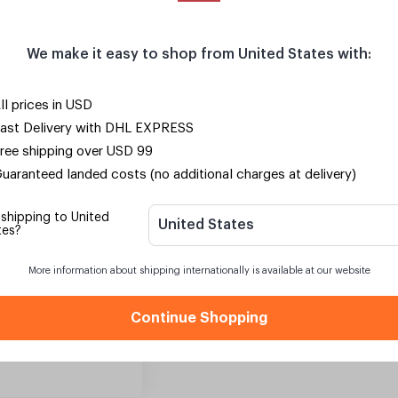
We make it easy to shop from United States with:
ll prices in USD
ast Delivery with DHL EXPRESS
ree shipping over USD 99
uaranteed landed costs (no additional charges at delivery)
 shipping to United
United States
tes?
More information about shipping internationally is available at our website
Continue Shopping